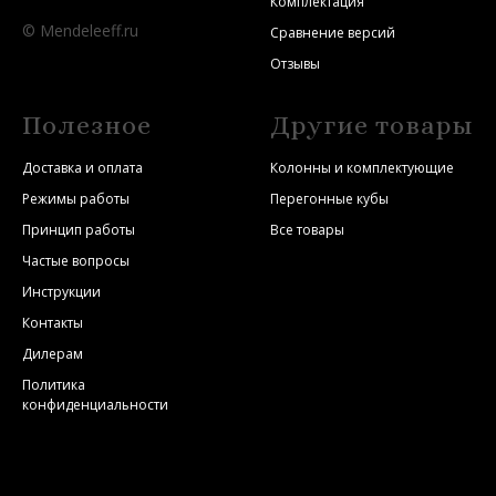
Комплектация
© Mendeleeff.ru
Сравнение версий
Отзывы
Полезное
Другие товары
Доставка и оплата
Колонны и комплектующие
Режимы работы
Перегонные кубы
Принцип работы
Все товары
Частые вопросы
Инструкции
Контакты
Дилерам
Политика
конфиденциальности