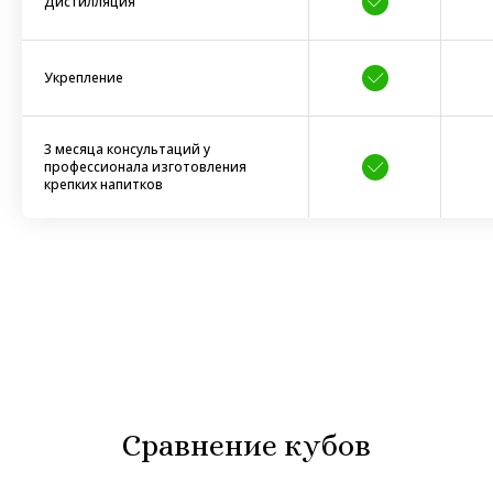
Дистилляция
Укрепление
3 месяца консультаций у
профессионала изготовления
крепких напитков
Сравнение кубов