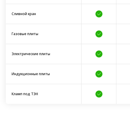
Сливной кран
Газовые плиты
Электрические плиты
Индукционные плиты
Кламп под ТЭН